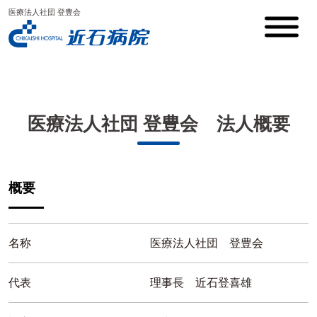
医療法人社団 登豊会
医療法人社団 登豊会 法人概要
概要
名称
医療法人社団 登豊会
代表
理事長 近石登喜雄