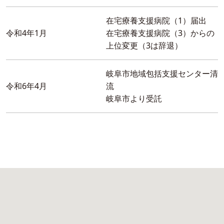
在宅療養支援病院（1）届出
令和4年1月
在宅療養支援病院（3）からの
上位変更（3は辞退）
岐阜市地域包括支援センター清
令和6年4月
流
岐阜市より受託