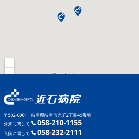
〒502-0901 岐阜県岐阜市光町2丁目46番地
058-210-1155
外来に関して
058-232-2111
入院に関して