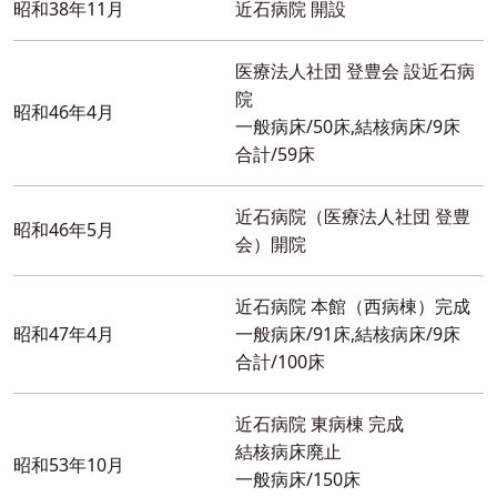
昭和38年11月
近石病院 開設
医療法人社団 登豊会 設近石病
院
昭和46年4月
一般病床/50床,結核病床/9床
合計/59床
近石病院（医療法人社団 登豊
昭和46年5月
会）開院
近石病院 本館（西病棟）完成
昭和47年4月
一般病床/91床,結核病床/9床
合計/100床
近石病院 東病棟 完成
結核病床廃止
昭和53年10月
一般病床/150床