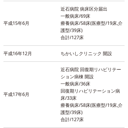
近石病院 病床区分届出
一般病床/69床
平成15年6月
療養病床/58床(医療型/19床,介
護型/39床)
合計/127床
平成16年12月
ちかいしクリニック 開設
近石病院 回復期リハビリテー
ション病棟 開設
一般病床/36床
回復期リハビリテーション病
平成17年6月
床/33床
療養病床/58床(医療型/19床,介
護型/39床)
合計/127床