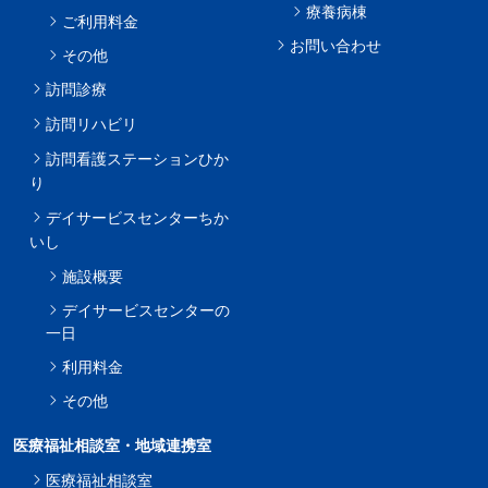
療養病棟
ご利用料金
お問い合わせ
その他
訪問診療
訪問リハビリ
訪問看護ステーションひか
り
デイサービスセンターちか
いし
施設概要
デイサービスセンターの
一日
利用料金
その他
医療福祉相談室・地域連携室
医療福祉相談室