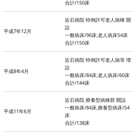
合計/150床
近石病院 特例許可老人病棟 開
設
平成7年12月
一般病床/96床,老人病床54床
合計/150床
近石病院 特例許可老人病等 増
設
平成8年4月
一般病床/84床,老人病床/60床
合計/144床
近石病院 療養型病棟群 開設
一般病床/84床,療養型病床/54
平成11年6月
床
合計/138床