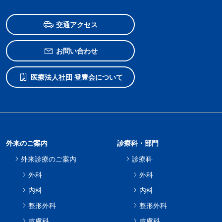
交通アクセス
お問い合わせ
医療法人社団 登豊会について
外来のご案内
診療科・部門
外来診療のご案内
診療科
外科
外科
内科
内科
整形外科
整形外科
皮膚科
皮膚科