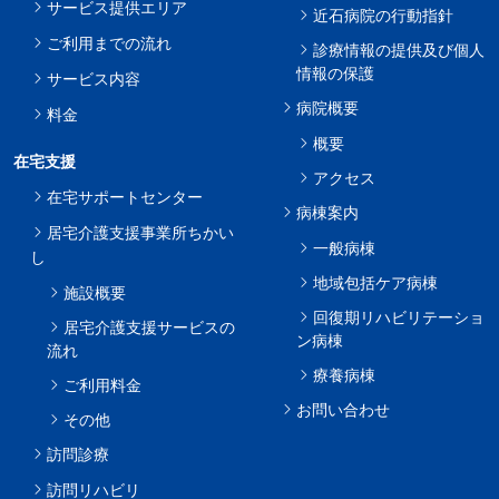
サービス提供エリア
近石病院の行動指針
ご利用までの流れ
診療情報の提供及び個人
情報の保護
サービス内容
病院概要
料金
概要
在宅支援
アクセス
在宅サポートセンター
病棟案内
居宅介護支援事業所ちかい
一般病棟
し
地域包括ケア病棟
施設概要
回復期リハビリテーショ
居宅介護支援サービスの
ン病棟
流れ
療養病棟
ご利用料金
お問い合わせ
その他
訪問診療
訪問リハビリ