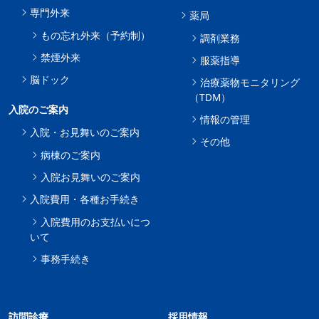
専門外来
薬局
もの忘れ外来（予約制）
調剤業務
禁煙外来
服薬指導
脳ドック
治療薬物モニタリング
（TDM）
入院のご案内
情報の管理
入院・お見舞いのご案内
その他
病棟のご案内
入院お見舞いのご案内
入院費用・各種お手続き
入院費用のお支払いにつ
いて
事務手続き
訪問診療
採用情報