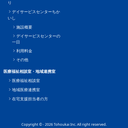
り
デイサービスセンターちか
いし
施設概要
デイサービスセンターの
一日
利用料金
その他
医療福祉相談室・地域連携室
医療福祉相談室
地域医療連携室
在宅支援担当者の方
Copyright © -
2026 Tohoukai Inc. All right reserved.