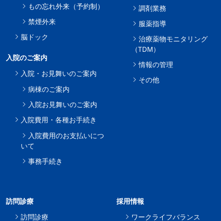
もの忘れ外来（予約制）
調剤業務
禁煙外来
服薬指導
脳ドック
治療薬物モニタリング
（TDM）
入院のご案内
情報の管理
入院・お見舞いのご案内
その他
病棟のご案内
入院お見舞いのご案内
入院費用・各種お手続き
入院費用のお支払いにつ
いて
事務手続き
訪問診療
採用情報
訪問診療
ワークライフバランス