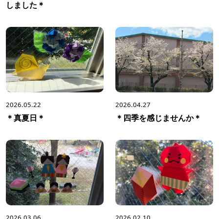
しました＊
2026.05.22
2026.04.27
＊真夏日＊
＊四季を感じませんか＊
2026.03.06
2026.02.10