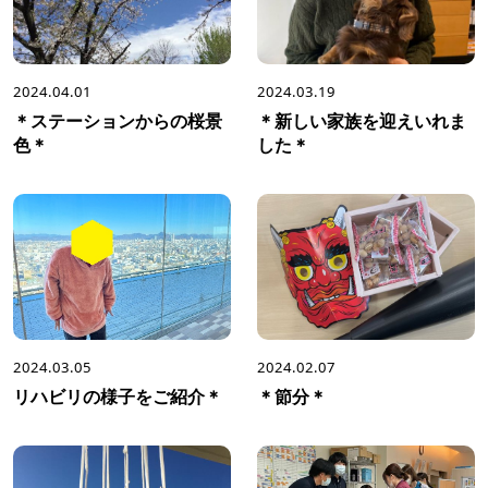
2024.04.01
2024.03.19
＊ステーションからの桜景
＊新しい家族を迎えいれま
色＊
した＊
2024.03.05
2024.02.07
リハビリの様子をご紹介＊
＊節分＊