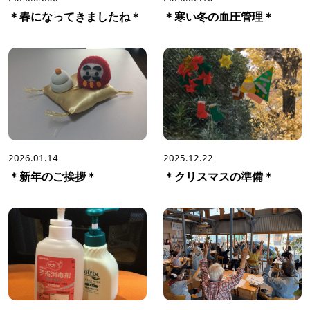
＊春になってきましたね＊
＊寒い冬の血圧管理＊
2026.01.14
2025.12.22
＊新年のご挨拶＊
＊クリスマスの準備＊