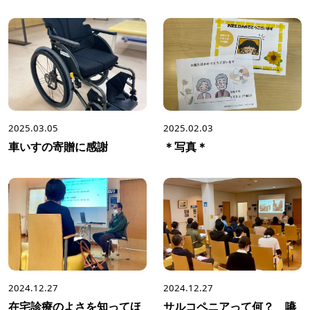
2025.03.05
2025.02.03
車いすの寄贈に感謝
＊写真＊
2024.12.27
2024.12.27
在宅診療のよさを知ってほ
サルコペニアって何？ 嚥