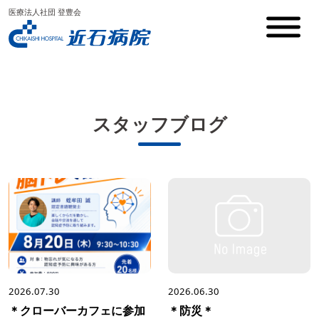
医療法人社団 登豊会
スタッフブログ
2026.07.30
2026.06.30
＊クローバーカフェに参加
＊防災＊