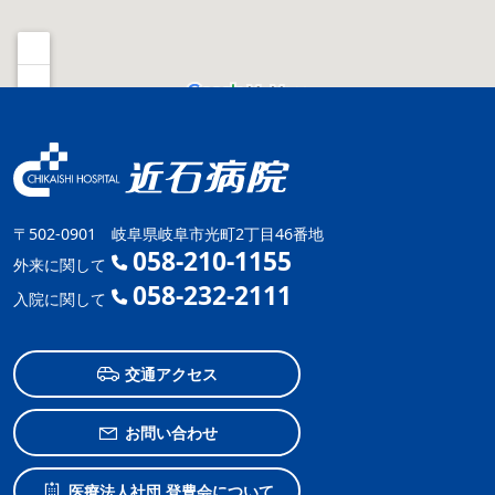
〒502-0901 岐阜県岐阜市光町2丁目46番地
058-210-1155
外来に関して
058-232-2111
入院に関して
交通アクセス
お問い合わせ
医療法人社団 登豊会について