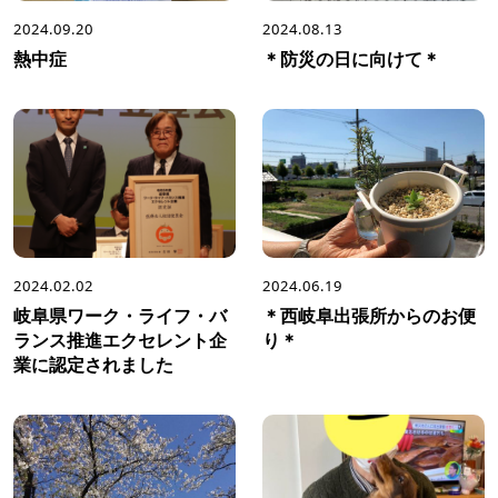
2024.09.20
2024.08.13
熱中症
＊防災の日に向けて＊
2024.02.02
2024.06.19
岐阜県ワーク・ライフ・バ
＊西岐阜出張所からのお便
ランス推進エクセレント企
り＊
業に認定されました