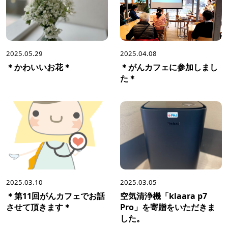
2025.05.29
2025.04.08
＊かわいいお花＊
＊がんカフェに参加しまし
た＊
2025.03.10
2025.03.05
＊第11回がんカフェでお話
空気清浄機「klaara p7
させて頂きます＊
Pro」を寄贈をいただきま
した。