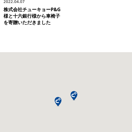
2022.04.07
株式会社チューキョーP&G
様と十六銀行様から車椅子
を寄贈いただきました