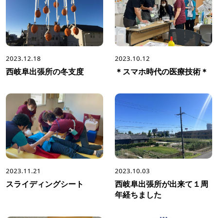
2023.12.18
2023.10.12
西岐阜出張所の冬支度
＊スマホ時代の医療技術＊
2023.11.21
2023.10.03
スライディングシート
西岐阜出張所が出来て１周
年経ちました