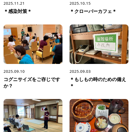
2025.11.21
2025.10.15
＊感染対策＊
＊クローバーカフェ＊
2025.09.10
2025.09.03
コグニサイズをご存じです
＊もしもの時のための備え
か？
＊