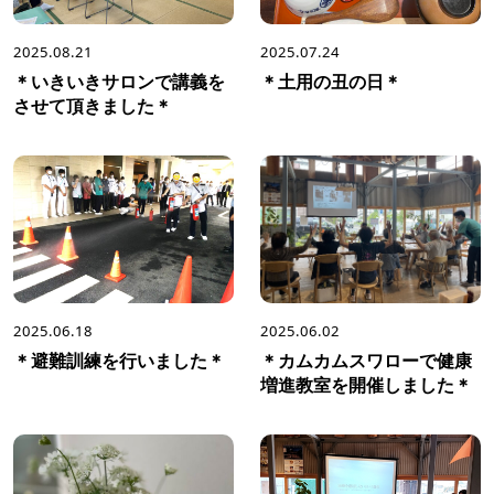
2025.08.21
2025.07.24
＊いきいきサロンで講義を
＊土用の丑の日＊
させて頂きました＊
2025.06.18
2025.06.02
＊避難訓練を行いました＊
＊カムカムスワローで健康
増進教室を開催しました＊