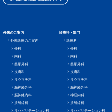
外来のご案内
診療科・部門
外来診療のご案内
診療科
外科
外科
内科
内科
整形外科
整形外科
皮膚科
皮膚科
リウマチ科
リウマチ科
脳神経外科
脳神経外科
脳神経内科
神経内科
放射線科
放射線科
リハビリテーション科
リハビリテーション科