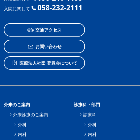
058-232-2111
入院に関して
交通アクセス
お問い合わせ
医療法人社団 登豊会について
外来のご案内
診療科・部門
外来診療のご案内
診療科
外科
外科
内科
内科