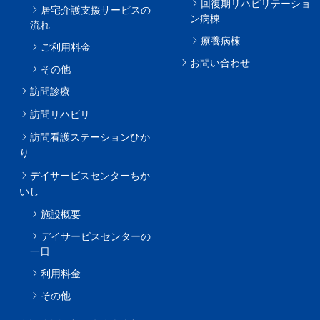
回復期リハビリテーショ
居宅介護支援サービスの
ン病棟
流れ
療養病棟
ご利用料金
お問い合わせ
その他
訪問診療
訪問リハビリ
訪問看護ステーションひか
り
デイサービスセンターちか
いし
施設概要
デイサービスセンターの
一日
利用料金
その他