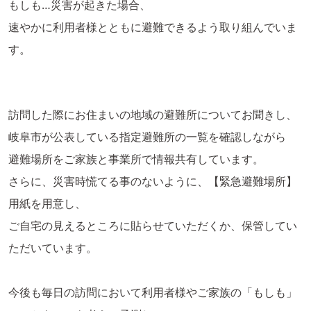
もしも…災害が起きた場合、
速やかに利用者様とともに避難できるよう取り組んでいま
す。
訪問した際にお住まいの地域の避難所についてお聞きし、
岐阜市が公表している指定避難所の一覧を確認しながら
避難場所をご家族と事業所で情報共有しています。
さらに、災害時慌てる事のないように、【緊急避難場所】
用紙を用意し、
ご自宅の見えるところに貼らせていただくか、保管してい
ただいています。
今後も毎日の訪問において利用者様やご家族の「もしも」