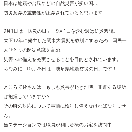
日本は地震や台風などの自然災害が多い国…。
防災意識の重要性が認識されていると思います。
9月1日は「防災の日」、9月1日を含む週は防災週間。
大正12年に発生した関東大震災を教訓にするため、国民一
人ひとりの防災意識を高め、
災害への備えを充実させることを目的とされています。
ちなみに…10月28日は「岐阜県地震防災の日」です！
ところで皆さんは、もしも災害が起きた時、非難する場所
は把握していますか？
その時の対応について事前に検討し備えなければなりませ
ん。
当ステーションでは職員が利用者様のお宅を訪問中、