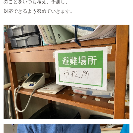
のことをいつも考え、予測し、
対応できるよう努めていきます。