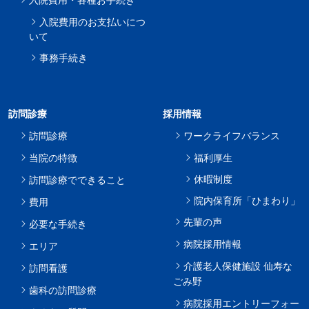
入院費用のお支払いにつ
いて
事務手続き
訪問診療
採用情報
訪問診療
ワークライフバランス
当院の特徴
福利厚生
休暇制度
訪問診療でできること
院内保育所「ひまわり」
費用
先輩の声
必要な手続き
病院採用情報
エリア
介護老人保健施設 仙寿な
訪問看護
ごみ野
歯科の訪問診療
病院採用エントリーフォー